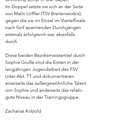
Im Doppel setzte sie sich an der Seite 
von Malin Löffler (TSV Breitenworbis), 
gegen die sie im Einzel im Viertelfinale 
nach fünf spannenden Durchgängen 
erstmals erfolgreich war, ebenfalls 
durch.
Diese beiden Bezirksmeistertitel durch 
Sophie Große sind die Ersten in der 
langjährigen Jugendarbeit des FSV 
Uder Abt. TT und dokumentieren 
einerseits das außergewöhnliche Talent 
von Sophie und anderseits das relativ 
gute Niveau in der Trainingsgruppe.
Zacharias Kobold