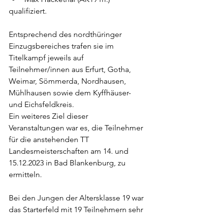
qualifiziert.
Entsprechend des nordthüringer 
Einzugsbereiches trafen sie im 
Titelkampf jeweils auf 
Teilnehmer/innen aus Erfurt, Gotha, 
Weimar, Sömmerda, Nordhausen, 
Mühlhausen sowie dem Kyffhäuser- 
und Eichsfeldkreis.
Ein weiteres Ziel dieser 
Veranstaltungen war es, die Teilnehmer 
für die anstehenden TT 
Landesmeisterschaften am 14. und 
15.12.2023 in Bad Blankenburg, zu 
ermitteln.
Bei den Jungen der Altersklasse 19 war 
das Starterfeld mit 19 Teilnehmern sehr 