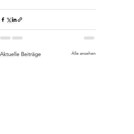
Alle ansehen
Aktuelle Beiträge