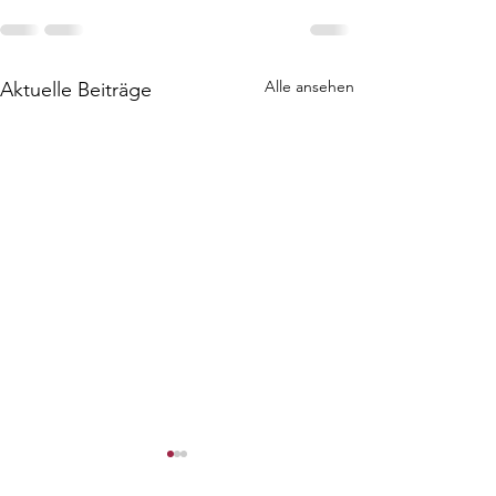
Alle ansehen
Aktuelle Beiträge