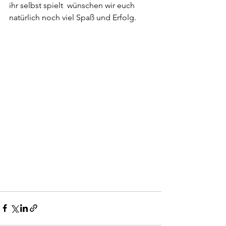
ihr selbst spielt  wünschen wir euch 
natürlich noch viel Spaß und Erfolg.