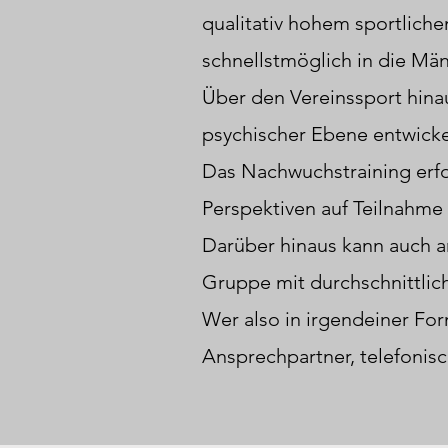
qualitativ hohem sportlich
schnellstmöglich in die Mä
Über den Vereinssport hinau
psychischer Ebene entwicke
Das Nachwuchstraining erfolg
Perspektiven auf Teilnahme
Darüber hinaus kann auch a
Gruppe mit durchschnittlich
Wer also in irgendeiner For
Ansprechpartner, telefonisc