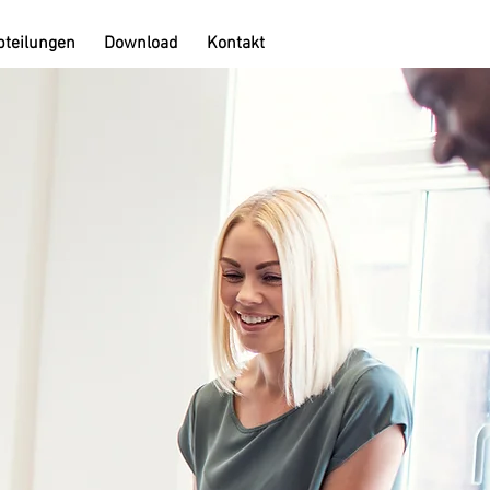
bteilungen
Download
Kontakt