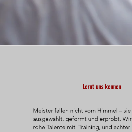
Lernt uns kennen
Meister fallen nicht vom Himmel – si
ausgewählt, geformt und erprobt. Wir
rohe Talente mit Training, und echter