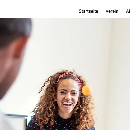
Startseite
Verein
A